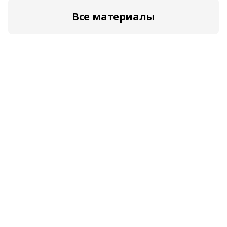
Все материалы