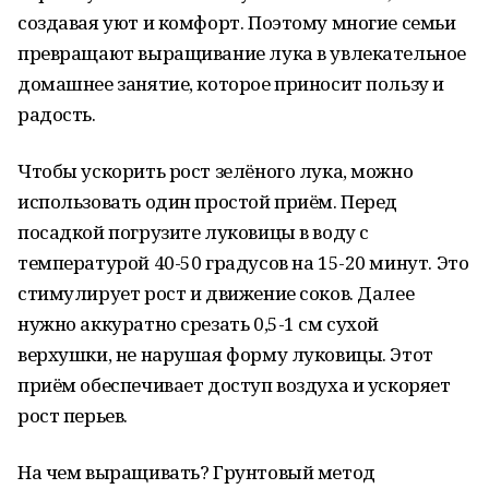
создавая уют и комфорт. Поэтому многие семьи
превращают выращивание лука в увлекательное
домашнее занятие, которое приносит пользу и
радость.
Чтобы ускорить рост зелёного лука, можно
использовать один простой приём. Перед
посадкой погрузите луковицы в воду с
температурой 40-50 градусов на 15-20 минут. Это
стимулирует рост и движение соков. Далее
нужно аккуратно срезать 0,5-1 см сухой
верхушки, не нарушая форму луковицы. Этот
приём обеспечивает доступ воздуха и ускоряет
рост перьев.
На чем выращивать? Грунтовый метод