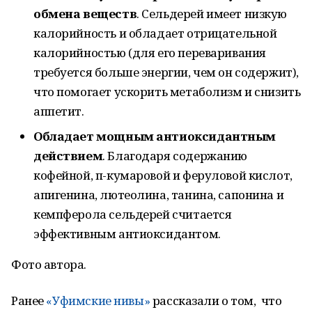
обмена веществ
. Сельдерей имеет низкую
калорийность и обладает отрицательной
калорийностью (для его переваривания
требуется больше энергии, чем он содержит),
что помогает ускорить метаболизм и снизить
аппетит.
Обладает мощным антиоксидантным
действием
. Благодаря содержанию
кофейной, п-кумаровой и феруловой кислот,
апигенина, лютеолина, танина, сапонина и
кемпферола сельдерей считается
эффективным антиоксидантом.
Фото автора.
Ранее
«Уфимские нивы»
рассказали о том, что