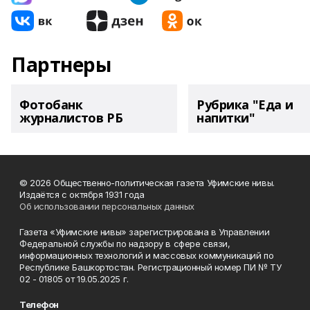
Партнеры
Фотобанк
Рубрика "Еда и
журналистов РБ
напитки"
© 2026 Общественно-политическая газета Уфимские нивы.
Издаётся с октября 1931 года
Об использовании персональных данных
Газета «Уфимские нивы» зарегистрирована в Управлении
Федеральной службы по надзору в сфере связи,
информационных технологий и массовых коммуникаций по
Республике Башкортостан. Регистрационный номер ПИ № ТУ
02 - 01805 от 19.05.2025 г.
Телефон