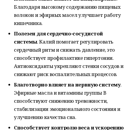
Благодаря высокому содержанию пищевых
волокон и эфирных масел улучшает работу
кишечника.
Полезен для сердечно-сосудистой
системы
. Калий помогает регулировать
сердечный ритм и снижать давление, это
способствует профилактике гипертонии.
Антиоксиданты укрепляют стенки сосудов и
снижают риск воспалительных процессов.
Благотворно влияет на нервную систему
.
Эфирные масла и витамины группы B
способствуют снижению тревожности,
стабилизации эмоционального состояния и
улучшению качества сна.
Способствует контролю веса и ускорению