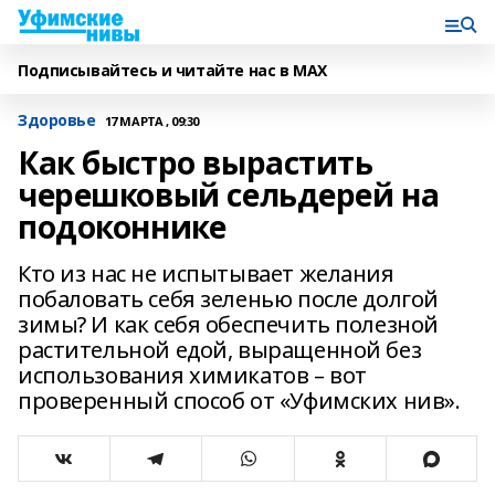
Подписывайтесь и читайте нас в MAX
Здоровье
17 МАРТА , 09:30
Как быстро вырастить
черешковый сельдерей на
подоконнике
Кто из нас не испытывает желания
побаловать себя зеленью после долгой
зимы? И как себя обеспечить полезной
растительной едой, выращенной без
использования химикатов – вот
проверенный способ от «Уфимских нив».