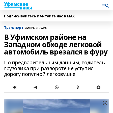
Подписывайтесь и читайте нас в MAX
Транспорт
3 АПРЕЛЯ , 07:45
В Уфимском районе на
Западном обходе легковой
автомобиль врезался в фуру
По предварительным данным, водитель
грузовика при развороте не уступил
дорогу попутной легковушке