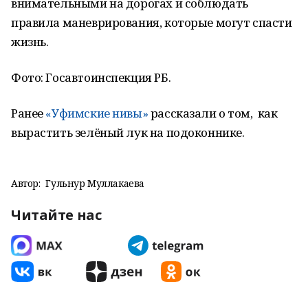
внимательными на дорогах и соблюдать
правила маневрирования, которые могут спасти
жизнь.
Фото: Госавтоинспекция РБ.
Ранее
«Уфимские нивы»
рассказали о том, как
вырастить зелёный лук на подоконнике.
Автор:
Гульнур Муллакаева
Читайте нас