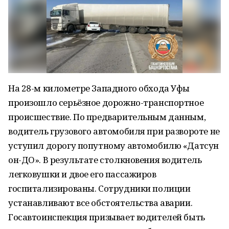
На 28-м километре Западного обхода Уфы
произошло серьёзное дорожно-транспортное
происшествие. По предварительным данным,
водитель грузового автомобиля при развороте не
уступил дорогу попутному автомобилю «Датсун
он-ДО». В результате столкновения водитель
легковушки и двое его пассажиров
госпитализированы. Сотрудники полиции
устанавливают все обстоятельства аварии.
Госавтоинспекция призывает водителей быть