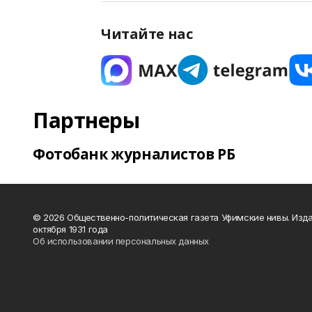
Читайте нас
Партнеры
Фотобанк журналистов РБ
© 2026 Общественно-политическая газета Уфимские нивы. Изда
октября 1931 года
Об использовании персональных данных