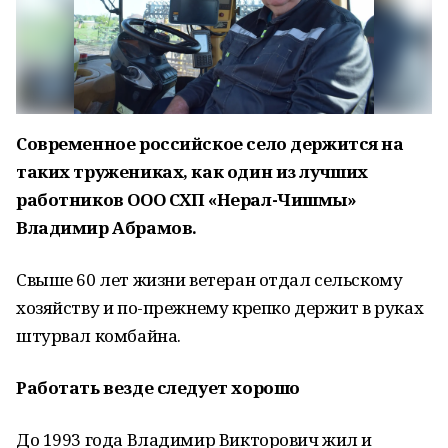
Современное российское село держится на
таких тружениках, как один из лучших
работников ООО СХП «Нерал-Чишмы»
Владимир Абрамов.
Свыше 60 лет жизни ветеран отдал сельскому
хозяйству и по-прежнему крепко держит в руках
штурвал комбайна.
Работать везде следует хорошо
До 1993 года Владимир Викторович жил и