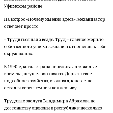
Уфимском районе.
На вопрос «Почему именно здесь», механизатор
отвечает просто:
– Трудиться надо везде. Труд – главное мерило
собственного успеха в жизни и отношения к тебе
окружающих.
В 1990-е, когда страна переживала тяжелые
времена, не ушел из совхоза. Держал свое
подсобное хозяйство, выживал, как все, но
остался верен земле и коллективу.
Трудовые заслуги Владимира Абрамова по
достоинству оценены в республике: несколько