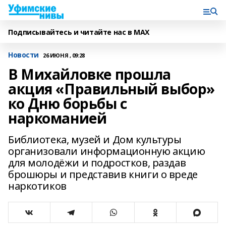
Подписывайтесь и читайте нас в MAX
Новости
26 ИЮНЯ , 09:28
В Михайловке прошла
акция «Правильный выбор»
ко Дню борьбы с
наркоманией
Библиотека, музей и Дом культуры
организовали информационную акцию
для молодёжи и подростков, раздав
брошюры и представив книги о вреде
наркотиков