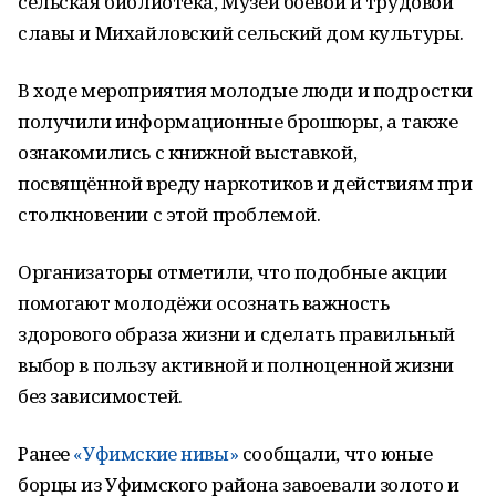
сельская библиотека, Музей боевой и трудовой
славы и Михайловский сельский дом культуры.
В ходе мероприятия молодые люди и подростки
получили информационные брошюры, а также
ознакомились с книжной выставкой,
посвящённой вреду наркотиков и действиям при
столкновении с этой проблемой.
Организаторы отметили, что подобные акции
помогают молодёжи осознать важность
здорового образа жизни и сделать правильный
выбор в пользу активной и полноценной жизни
без зависимостей.
Ранее
«Уфимские нивы»
сообщали, что юные
борцы из Уфимского района завоевали золото и