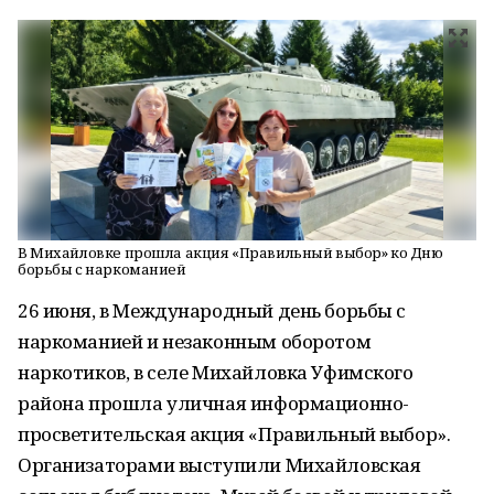
В Михайловке прошла акция «Правильный выбор» ко Дню
борьбы с наркоманией
26 июня, в Международный день борьбы с
наркоманией и незаконным оборотом
наркотиков, в селе Михайловка Уфимского
района прошла уличная информационно-
просветительская акция «Правильный выбор».
Организаторами выступили Михайловская