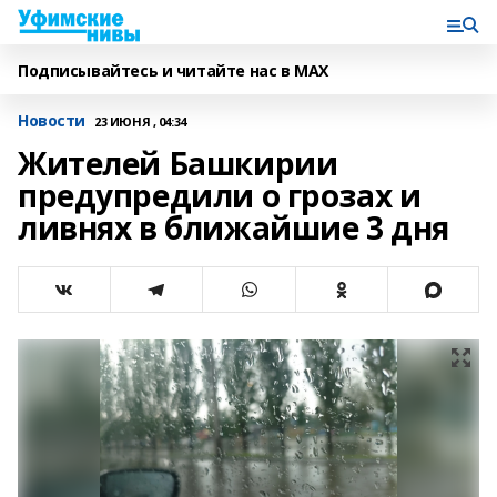
Подписывайтесь и читайте нас в MAX
Новости
23 ИЮНЯ , 04:34
Жителей Башкирии
предупредили о грозах и
ливнях в ближайшие 3 дня