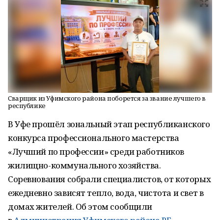
Сварщик из Уфимского района поборется за звание лучшего в
республике
В Уфе прошёл зональный этап республиканского
конкурса профессионального мастерства
«Лучший по профессии» среди работников
жилищно-коммунального хозяйства.
Соревнования собрали специалистов, от которых
ежедневно зависят тепло, вода, чистота и свет в
домах жителей. Об этом сообщили