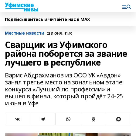
Подписывайтесь и читайте нас в MAX
Местные новости
22 ИЮНЯ , 11:40
Сварщик из Уфимского
района поборется за звание
лучшего в республике
Варис Абдрахманов из ООО УК «Авдон»
занял третье место на зональном этапе
конкурса «Лучший по профессии» и
вышел в финал, который пройдёт 24–25
июня в Уфе