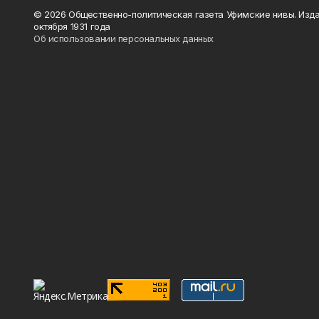
© 2026 Общественно-политическая газета Уфимские нивы. Изда
октября 1931 года
Об использовании персональных данных