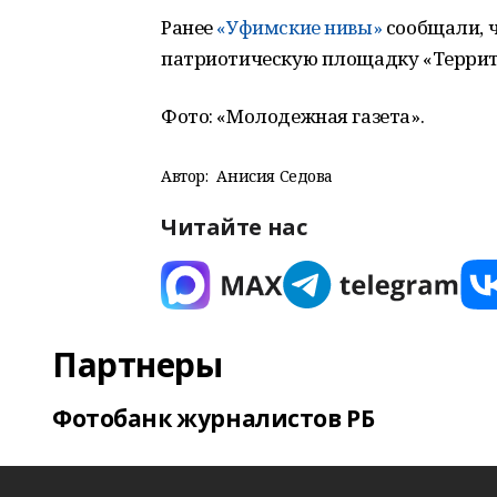
Ранее
«Уфимские нивы»
сообщали, ч
патриотическую площадку «Террит
Фото: «Молодежная газета».
Автор:
Анисия Седова
Читайте нас
Партнеры
Фотобанк журналистов РБ