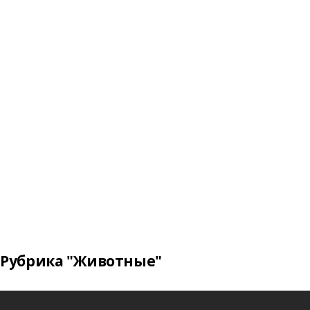
Рубрика "Животные"