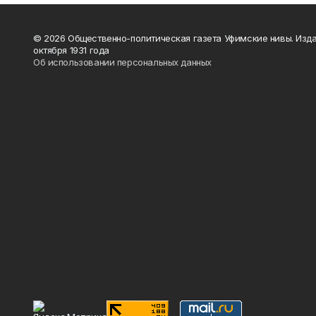
© 2026 Общественно-политическая газета Уфимские нивы. Изда
октября 1931 года
Об использовании персональных данных