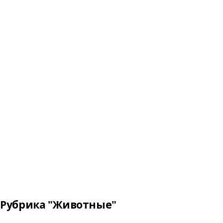
Рубрика "Животные"