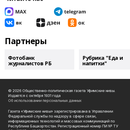
Партнеры
Фотобанк
Рубрика "Еда и
журналистов РБ
напитки"
© 2026 Общественно-политическая газета Уфимские нивы.
Издаётся с октября 1931 года
Об использовании персональных данных
Газета «Уфимские нивы» зарегистрирована в Управлении
Федеральной службы по надзору в сфере связи,
информационных технологий и массовых коммуникаций по
Республике Башкортостан. Регистрационный номер ПИ № ТУ