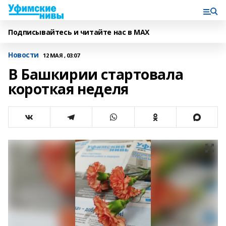
Подписывайтесь и читайте нас в MAX
Новости
12 МАЯ , 03:07
В Башкирии стартовала
короткая неделя