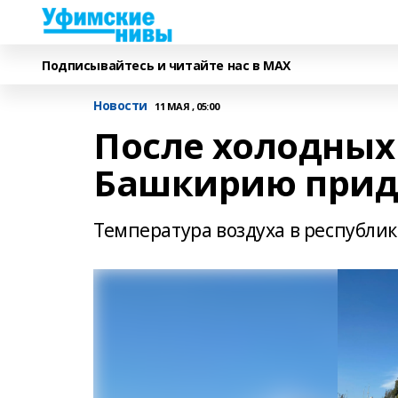
Подписывайтесь и читайте нас в MAX
Новости
11 МАЯ , 05:00
После холодных
Башкирию прид
Температура воздуха в республик