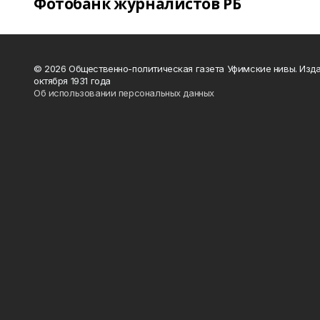
Фотобанк журналистов РБ
© 2026 Общественно-политическая газета Уфимские нивы. Изда
октября 1931 года
Об использовании персональных данных