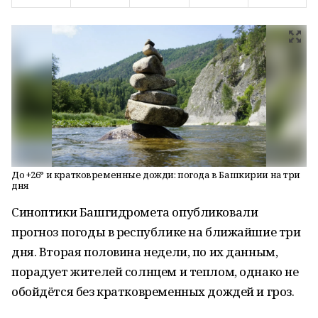
До +26° и кратковременные дожди: погода в Башкирии на три
дня
Синоптики Башгидромета опубликовали
прогноз погоды в республике на ближайшие три
дня. Вторая половина недели, по их данным,
порадует жителей солнцем и теплом, однако не
обойдётся без кратковременных дождей и гроз.