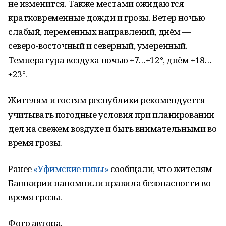
не изменится. Также местами ожидаются
кратковременные дожди и грозы. Ветер ночью
слабый, переменных направлений, днём —
северо-восточный и северный, умеренный.
Температура воздуха ночью +7…+12°, днём +18…
+23°.
Жителям и гостям республики рекомендуется
учитывать погодные условия при планировании
дел на свежем воздухе и быть внимательными во
время грозы.
Ранее
«Уфимские нивы»
сообщали, что жителям
Башкирии напомнили правила безопасности во
время грозы.
Фото автора.