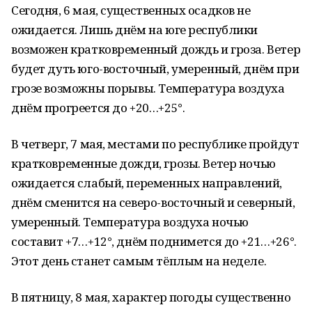
Сегодня, 6 мая, существенных осадков не
ожидается. Лишь днём на юге республики
возможен кратковременный дождь и гроза. Ветер
будет дуть юго-восточный, умеренный, днём при
грозе возможны порывы. Температура воздуха
днём прогреется до +20…+25°.
В четверг, 7 мая, местами по республике пройдут
кратковременные дожди, грозы. Ветер ночью
ожидается слабый, переменных направлений,
днём сменится на северо-восточный и северный,
умеренный. Температура воздуха ночью
составит +7…+12°, днём поднимется до +21…+26°.
Этот день станет самым тёплым на неделе.
В пятницу, 8 мая, характер погоды существенно