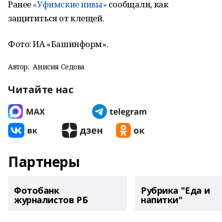
Ранее
«Уфимские нивы»
сообщали, как
защититься от клещей.
Фото: ИА «Башинформ».
Автор:
Анисия Седова
Читайте нас
Партнеры
Фотобанк
Рубрика "Еда и
журналистов РБ
напитки"