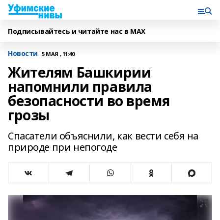
Подписывайтесь и читайте нас в MAX
Новости
5 МАЯ , 11:40
Жителям Башкирии
напомнили правила
безопасности во время
грозы
Спасатели объяснили, как вести себя на
природе при непогоде