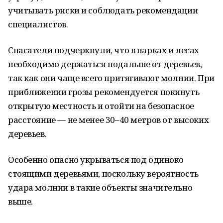
учитывать риски и соблюдать рекомендации
специалистов.
Спасатели подчеркнули, что в парках и лесах
необходимо держаться подальше от деревьев,
так как они чаще всего притягивают молнии. При
приближении грозы рекомендуется покинуть
открытую местность и отойти на безопасное
расстояние — не менее 30–40 метров от высоких
деревьев.
Особенно опасно укрываться под одиноко
стоящими деревьями, поскольку вероятность
удара молнии в такие объекты значительно
выше.