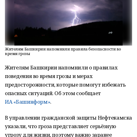
Жителям Башкирии напомнили правила безопасности во
время грозы
Жителям Башкирии напомнили о правилах
поведения во время грозы и мерах
предосторожности, которые помогут избежать
опасных ситуаций. Об этом сообщает
ИА «Башинформ»
.
В управлении гражданской защиты Нефтекамска
указали, что гроза представляет серьёзную
угрозу для жизни, поэтому важно заранее