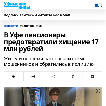
Подписывайтесь и читайте нас в MAX
Новости
29 АПРЕЛЯ , 05:40
В Уфе пенсионеры
предотвратили хищение 17
млн рублей
Жители вовремя распознали схемы
мошенников и обратились в полицию