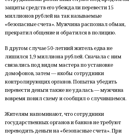
защиты средств его убеждали перевести 15
миллионов рублей на так называемые
«безопасные счета». Мужчина распознал обман,
прекратил общение и обратился в полицию.
В другом случае 50-летний житель едва не
лишился 1,9 миллиона рублей. Сначала с ним
связались под видом мастера по установке
домофонов, затем — якобы сотрудники
контролирующих органов. Попытка убедить
перевести деньги также не удалась — мужчина
вовремя понял схему и сообщил о случившемся.
Жителям напоминают, что сотрудники
государственных органов и банков не требуют
переводить деньги на «безопасные счета». При