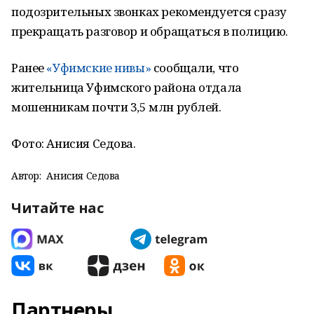
подозрительных звонках рекомендуется сразу
прекращать разговор и обращаться в полицию.
Ранее
«Уфимские нивы»
сообщали, что
жительница Уфимского района отдала
мошенникам почти 3,5 млн рублей.
Фото: Анисия Седова.
Автор:
Анисия Седова
Читайте нас
Партнеры