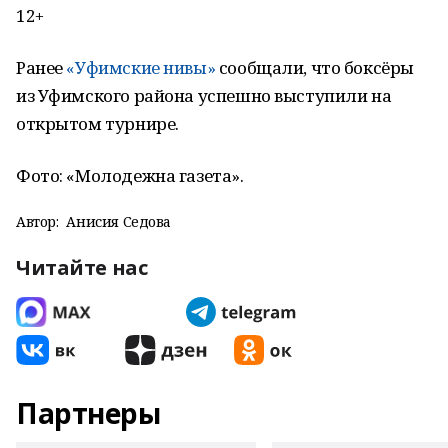
12+
Ранее
«Уфимские нивы»
сообщали, что боксёры
из Уфимского района успешно выступили на
открытом турнире.
Фото: «Молодежна газета».
Автор:
Анисия Седова
Читайте нас
Партнеры