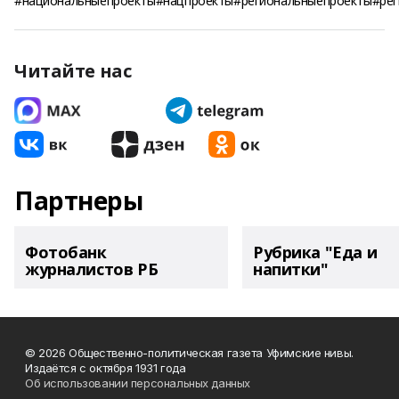
#национальныепроекты#нацпроекты#региональныепроекты#ре
Читайте нас
Партнеры
Фотобанк
Рубрика "Еда и
журналистов РБ
напитки"
© 2026 Общественно-политическая газета Уфимские нивы.
Издаётся с октября 1931 года
Об использовании персональных данных