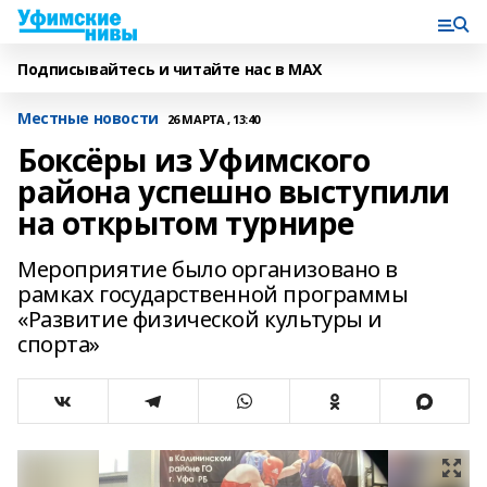
Подписывайтесь и читайте нас в MAX
Местные новости
26 МАРТА , 13:40
Боксёры из Уфимского
района успешно выступили
на открытом турнире
Мероприятие было организовано в
рамках государственной программы
«Развитие физической культуры и
спорта»