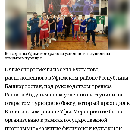
Боксёры из Уфимского района успешно выступили на
открытом турнире
Юные спортсмены из села Булгаково,
расположенного в Уфимском районе Республики
Башкортостан, под руководством тренера
Рашита Абдульманова успешно выступили на
открытом турнире по боксу, который проходил в
Калининском районе Уфы. Мероприятие было
организовано в рамках государственной
программы «Развитие физической культуры и