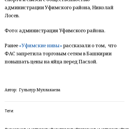
администрации Уфимского района, Николай
Лосев.
Фото: администрация Уфимского района.
Ранее
«Уфимские нивы»
рассказали о том, что
ФАС запретила торговым сетям в Башкирии
повышать цены на яйца перед Пасхой.
Автор:
Гульнур Муллакаева
Теги: