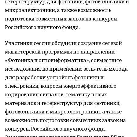
гетероструктур для фотоники, фотовольтаики и
микроэлектроники, а также возможность
подготовки совместных заявок на конкурсы
Российского научного фонда.
Участники сессии обсудили создание сетевой
магистерской программы по направлению
«Фотоника и оптоинформатика», совместные
исследования по применению золь-гель метода
для разработки устройств фотоники и
электроники, вопросы энергоэффективного
кодирования сигналов, тематику новых
материалов и гетероструктур для фотоники,
фотовольтаики и микроэлектроники, а также
возможность подготовки совместных заявок на
конкурсы Российского научного фонда.