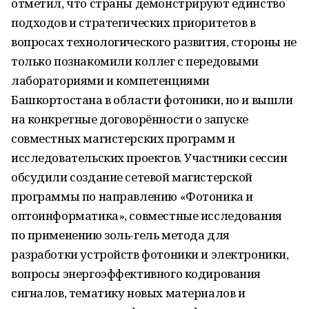
отметил, что страны демонстрируют единство
подходов и стратегических приоритетов в
вопросах технологического развития, стороны не
только познакомили коллег с передовыми
лабораториями и компетенциями
Башкортостана в области фотоники, но и вышли
на конкретные договорённости о запуске
совместных магистерских программ и
исследовательских проектов. Участники сессии
обсудили создание сетевой магистерской
программы по направлению «Фотоника и
оптоинформатика», совместные исследования
по применению золь-гель метода для
разработки устройств фотоники и электроники,
вопросы энергоэффективного кодирования
сигналов, тематику новых материалов и