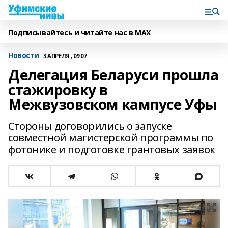
Подписывайтесь и читайте нас в MAX
Новости
3 АПРЕЛЯ , 09:07
Делегация Беларуси прошла
стажировку в
Межвузовском кампусе Уфы
Стороны договорились о запуске
совместной магистерской программы по
фотонике и подготовке грантовых заявок