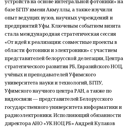
устройств на основе интегральной фотоники» на
базе БГПУ имени Акмуллы, а также изучили
опыт ведущих вузов, научных учреждений и
предприятий Уфы. Ключевым событием визита
стала международная стратегическая сессия
«От идей к реализации: совместные проекты в
области фотоники и электроники» с участием
представителей белорусской делегации, Центра
стратегического развития РБ, Евразийского НОЦ,
учёных и преподавателей Уфимского
университета науки и технологий, БГПУ,
Уфимского научного центра РАН, а также по
видеосвязи — представителей Белорусского
государственного университета информатики и
радиоэлектроники. Исполняющий обязанности
директора АНО «УК НОЦ РБ» Андрей Кулаков