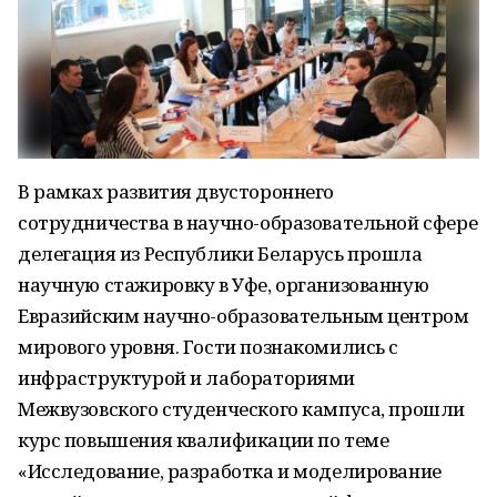
В рамках развития двустороннего
сотрудничества в научно-образовательной сфере
делегация из Республики Беларусь прошла
научную стажировку в Уфе, организованную
Евразийским научно-образовательным центром
мирового уровня. Гости познакомились с
инфраструктурой и лабораториями
Межвузовского студенческого кампуса, прошли
курс повышения квалификации по теме
«Исследование, разработка и моделирование