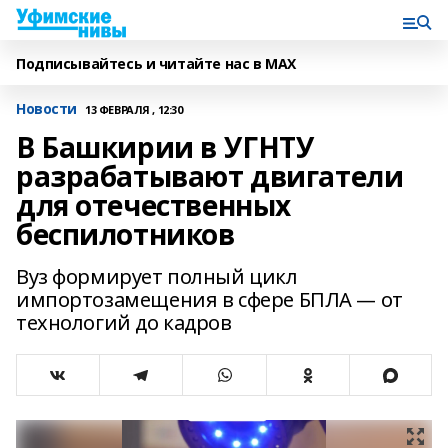
Подписывайтесь и читайте нас в MAX
Новости
13 ФЕВРАЛЯ , 12:30
В Башкирии в УГНТУ
разрабатывают двигатели
для отечественных
беспилотников
Вуз формирует полный цикл
импортозамещения в сфере БПЛА — от
технологий до кадров