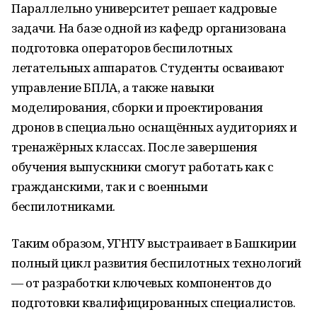
Параллельно университет решает кадровые
задачи. На базе одной из кафедр организована
подготовка операторов беспилотных
летательных аппаратов. Студенты осваивают
управление БПЛА, а также навыки
моделирования, сборки и проектирования
дронов в специально оснащённых аудиториях и
тренажёрных классах. После завершения
обучения выпускники смогут работать как с
гражданскими, так и с военными
беспилотниками.
Таким образом, УГНТУ выстраивает в Башкирии
полный цикл развития беспилотных технологий
— от разработки ключевых компонентов до
подготовки квалифицированных специалистов.