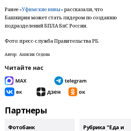
Ранее
«Уфимские нивы»
рассказали, что
Башкирия может стать лидером по созданию
подразделений БПЛА БпС России.
Фото: пресс-служба Правительства РБ.
Автор:
Анисия Седова
Читайте нас
Партнеры
Фотобанк
Рубрика "Еда и