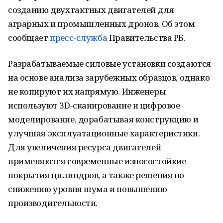
созданию двухтактных двигателей для
аграрных и промышленных дронов. Об этом
сообщает
пресс-служба
Правительства РБ.
Разрабатываемые силовые установки создаются
на основе анализа зарубежных образцов, однако
не копируют их напрямую. Инженеры
используют 3D-сканирование и цифровое
моделирование, дорабатывая конструкцию и
улучшая эксплуатационные характеристики.
Для увеличения ресурса двигателей
применяются современные износостойкие
покрытия цилиндров, а также решения по
снижению уровня шума и повышению
производительности.