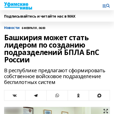
Подписывайтесь и читайте нас в MAX
Новости
6 ФЕВРАЛЯ , 06:00
Башкирия может стать
лидером по созданию
подразделений БПЛА БпС
России
В республике предлагают сформировать
собственное войсковое подразделение
беспилотных систем