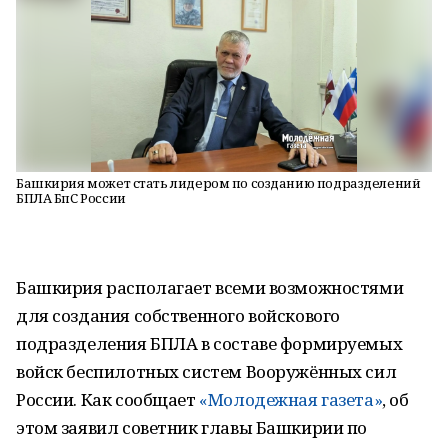
Башкирия может стать лидером по созданию подразделений
БПЛА БпС России
Башкирия располагает всеми возможностями
для создания собственного войскового
подразделения БПЛА в составе формируемых
войск беспилотных систем Вооружённых сил
России. Как сообщает
«Молодежная газета»
, об
этом заявил советник главы Башкирии по