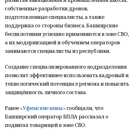
собственные разработки дронов,
подготовленные специалисты, а также
поддержка со стороны бизнеса. Башкирские
беспилотники успешно применяются в зоне СВО,
а их модернизацией и обучением операторов
занимаются специалисты из республики.
Создание специализированного подразделения
позволит эффективнее использовать кадровый и
технологический потенциал региона и повысить
защищённость личного состава.
Ранее
«Уфимские нивы»
сообщали, что
Башкирский оператор БПЛА рассказал о
подвигах товарищей в зоне СВО.