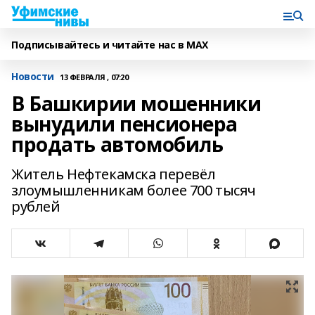
Подписывайтесь и читайте нас в MAX
Новости
13 ФЕВРАЛЯ , 07:20
В Башкирии мошенники
вынудили пенсионера
продать автомобиль
Житель Нефтекамска перевёл
злоумышленникам более 700 тысяч
рублей