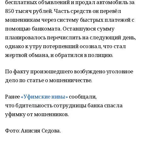
бесплатных объявлений и продал автомобиль за
850 тысяч рублей. Часть средств он перевёл
мошенникам через систему быстрых платежей с
помощью банкомата. Оставшуюся сумму
планировалось перечислить на следующий день,
однако к утру потерпевший осознал, что стал
жертвой обмана, и обратился в полицию.
По факту произошедшего возбуждено уголовное
дело по статье о мошенничестве.
Ранее
«Уфимские нивы»
сообщали,
что бдительность сотрудницы банка спасла
уфимку от мошенников.
Фото: Анисия Седова.