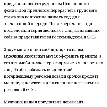
представилась сотрудником Пенсионного
фонда. Под предлогом перерасчёта трудового
стажа она попросила назвать код для
электронной очереди. После передачи кода
последовала серия звонков от лиц, выдававших
себя за представителей Роскомнадзора и ФСБ.
Злоумышленники сообщили, что на имя
мужчины якобы пытаются оформить кредиты, а
его автомобиль уже переоформляется на третьих
лиц. Чтобы избежать последствий,
потерпевшему рекомендовали срочно продать
машину и перевести деньги на так называемый
резервный счёт.
Мужчина нашёл покупателя через сайт