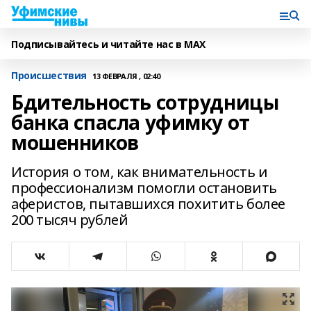
Подписывайтесь и читайте нас в MAX
Происшествия
13 ФЕВРАЛЯ , 02:40
Бдительность сотрудницы
банка спасла уфимку от
мошенников
История о том, как внимательность и
профессионализм помогли остановить
аферистов, пытавшихся похитить более
200 тысяч рублей