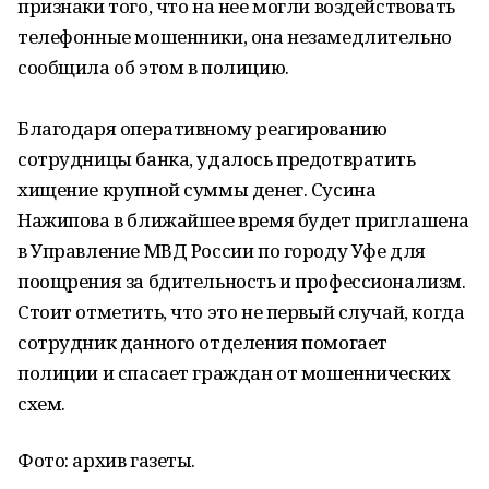
признаки того, что на нее могли воздействовать
телефонные мошенники, она незамедлительно
сообщила об этом в полицию.
Благодаря оперативному реагированию
сотрудницы банка, удалось предотвратить
хищение крупной суммы денег. Сусина
Нажипова в ближайшее время будет приглашена
в Управление МВД России по городу Уфе для
поощрения за бдительность и профессионализм.
Стоит отметить, что это не первый случай, когда
сотрудник данного отделения помогает
полиции и спасает граждан от мошеннических
схем.
Фото: архив газеты.