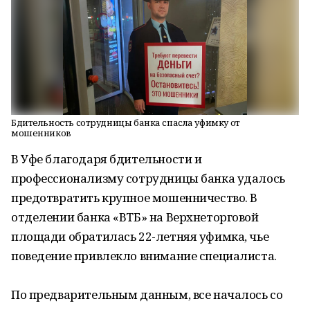
Бдительность сотрудницы банка спасла уфимку от
мошенников
В Уфе благодаря бдительности и
профессионализму сотрудницы банка удалось
предотвратить крупное мошенничество. В
отделении банка «ВТБ» на Верхнеторговой
площади обратилась 22-летняя уфимка, чье
поведение привлекло внимание специалиста.
По предварительным данным, все началось со