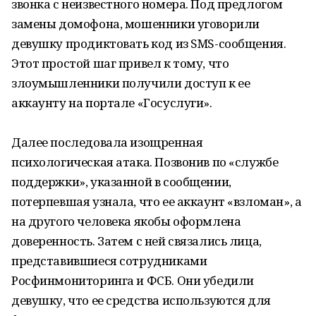
звонка с неизвестного номера. Под предлогом
замены домофона, мошенники уговорили
девушку продиктовать код из SMS-сообщения.
Этот простой шаг привел к тому, что
злоумышленники получили доступ к ее
аккаунту на портале «Госуслуги».
Далее последовала изощренная
психологическая атака. Позвонив по «службе
поддержки», указанной в сообщении,
потерпевшая узнала, что ее аккаунт «взломан», а
на другого человека якобы оформлена
доверенность. Затем с ней связались лица,
представившиеся сотрудниками
Росфинмониторинга и ФСБ. Они убедили
девушку, что ее средства используются для