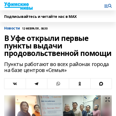
Подписывайтесь и читайте нас в MAX
Новости
12 ФЕВРАЛЯ , 06:30
В Уфе открыли первые
пункты выдачи
продовольственной помощи
Пункты работают во всех районах города
на базе центров «Семья»