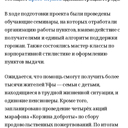
В ходе подготовки проекта были проведены
обучающие семинары, на которых отработали
организацию работы пунктов, взаимодействие с
получателями и единый алгоритм поддержки
горожан. Также состоялись мастер-классы по
корпоративной стилистике и оформлению
пунктов выдачи.
Ожидается, что помощь смогут получить более
тысячи жителей Уфы — семьи с детьми,
находящиеся в трудной жизненной ситуации, и
одинокие пенсионеры. Кроме того,
запланировано проведение четырёх акций
марафона «Корзина доброты» по сбору
продовольственных пожертвований. По итогам