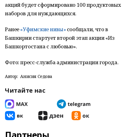
акций будет сформировано 100 продуктовых
наборов для нуждающихся.
Ранее
«Уфимские нивы»
сообщали, что в
Башкирии стартует второй этап акции «Из
Башкортостана с любовью».
Фото: пресс-служба администрации города.
Автор:
Анисия Седова
Читайте нас
Партнеры