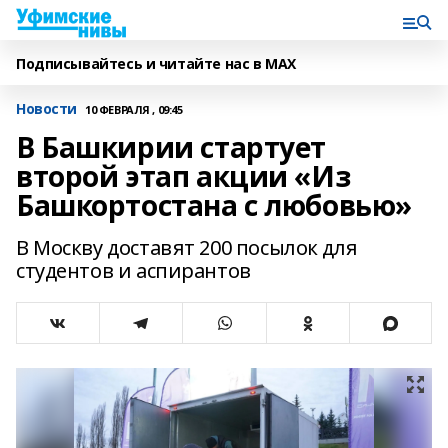
Подписывайтесь и читайте нас в MAX
Новости
10 ФЕВРАЛЯ , 09:45
В Башкирии стартует
второй этап акции «Из
Башкортостана с любовью»
В Москву доставят 200 посылок для
студентов и аспирантов