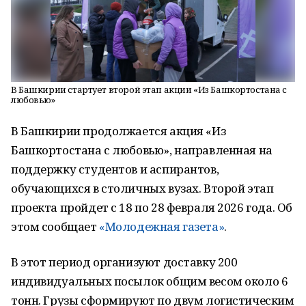
В Башкирии стартует второй этап акции «Из Башкортостана с
любовью»
В Башкирии продолжается акция «Из
Башкортостана с любовью», направленная на
поддержку студентов и аспирантов,
обучающихся в столичных вузах. Второй этап
проекта пройдет с 18 по 28 февраля 2026 года. Об
этом сообщает
«Молодежная газета»
.
В этот период организуют доставку 200
индивидуальных посылок общим весом около 6
тонн. Грузы сформируют по двум логистическим