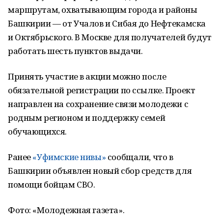
маршрутам, охватывающим города и районы
Башкирии — от Учалов и Сибая до Нефтекамска
и Октябрьского. В Москве для получателей будут
работать шесть пунктов выдачи.
Принять участие в акции можно после
обязательной регистрации по ссылке. Проект
направлен на сохранение связи молодежи с
родным регионом и поддержку семей
обучающихся.
Ранее
«Уфимские нивы»
сообщали, что в
Башкирии объявлен новый сбор средств для
помощи бойцам СВО.
Фото: «Молодежная газета».