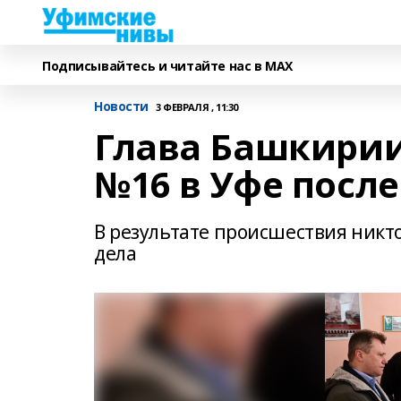
Подписывайтесь и читайте нас в MAX
Новости
3 ФЕВРАЛЯ , 11:30
Глава Башкирии
№16 в Уфе посл
В результате происшествия никто
дела