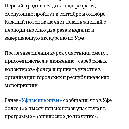
Первый продлится до конца февраля,
следующие пройдут в сентябре и октябре.
Каждый поток включает девять занятий с
периодичностью два раза в неделю и
завершающую экскурсию по Уфе.
После завершения курса участники смогут
присоединиться к движению «серебряных
волонтеров» фонда и принять участие в
организации городских и республиканских
мероприятий.
Ранее
«Уфимские нивы»
сообщали, что в Уфе
более 125 тысяч пенсионеров участвуют в
программе «Башкирское долголетие».