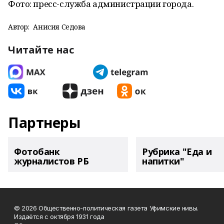
Фото: пресс-служба администрации города.
Автор:
Анисия Седова
Читайте нас
Партнеры
Фотобанк
Рубрика "Еда и
журналистов РБ
напитки"
© 2026 Общественно-политическая газета Уфимские нивы.
Издаётся с октября 1931 года