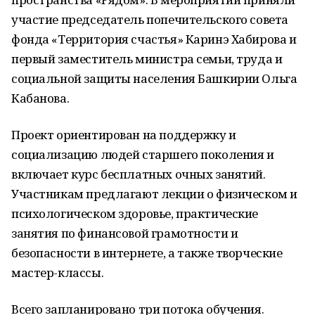
участие председатель попечительского совета
фонда «Территория счастья» Каринэ Хабирова и
первый заместитель министра семьи, труда и
социальной защиты населения Башкирии Ольга
Кабанова.
Проект ориентирован на поддержку и
социализацию людей старшего поколения и
включает курс бесплатных очных занятий.
Участникам предлагают лекции о физическом и
психологическом здоровье, практические
занятия по финансовой грамотности и
безопасности в интернете, а также творческие
мастер-классы.
Всего запланировано три потока обучения.