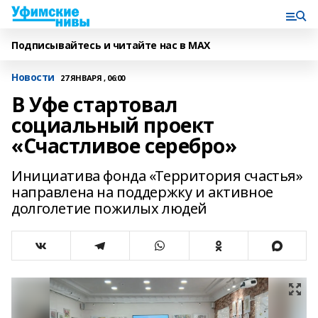
Подписывайтесь и читайте нас в MAX
Новости
27 ЯНВАРЯ , 06:00
В Уфе стартовал
социальный проект
«Счастливое серебро»
Инициатива фонда «Территория счастья»
направлена на поддержку и активное
долголетие пожилых людей