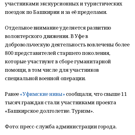
участниками экскурсионных и туристических
поездок по Башкирии и за её пределами.
Отдельное внимание уделяется развитию
волонтерского движения. В Уфе в
добровольческую деятельность вовлечены более
800 представителей старшего поколения,
которые участвуют в сборе гуманитарной
помощи, в том числе для участников
специальной военной операции.
Ранее
«Уфимские нивы»
сообщали, что свыше 11
тысяч граждан стали участниками проекта
«Башкирское долголетие. Туризм».
Фото: пресс-служба администрации города.