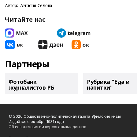
Автор:
Анисия Седова
Читайте нас
Партнеры
Фотобанк
Рубрика "Еда и
журналистов РБ
напитки"
© 2026 Общественно-политическая газета Уфимские нивы.
Издаётся с октября 1931 года
Об использовании персональных данных