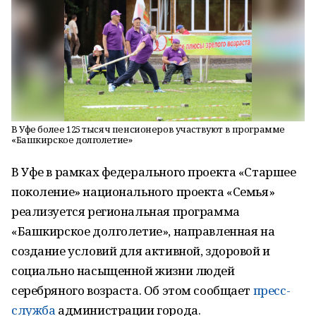
В Уфе более 125 тысяч пенсионеров участвуют в программе
«Башкирское долголетие»
В Уфе в рамках федерального проекта «Старшее
поколение» национального проекта «Семья»
реализуется региональная программа
«Башкирское долголетие», направленная на
создание условий для активной, здоровой и
социально насыщенной жизни людей
серебряного возраста. Об этом сообщает
пресс-
служба
администрации города.