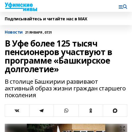
Подписывайтесь и читайте нас в MAX
Новости
21 ЯНВАРЯ , 07:31
В Уфе более 125 тысяч
пенсионеров участвуют в
программе «Башкирское
долголетие»
В столице Башкирии развивают
активный образ жизни граждан старшего
поколения