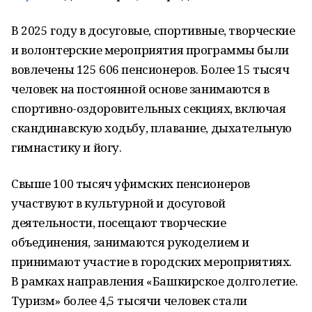
В 2025 году в досуговые, спортивные, творческие
и волонтерские мероприятия программы были
вовлечены 125 606 пенсионеров. Более 15 тысяч
человек на постоянной основе занимаются в
спортивно-оздоровительных секциях, включая
скандинавскую ходьбу, плавание, дыхательную
гимнастику и йогу.
Свыше 100 тысяч уфимских пенсионеров
участвуют в культурной и досуговой
деятельности, посещают творческие
объединения, занимаются рукоделием и
принимают участие в городских мероприятиях.
В рамках направления «Башкирское долголетие.
Туризм» более 4,5 тысячи человек стали