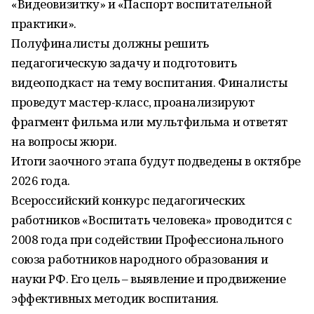
«Видеовизитку» и «Паспорт воспитательной
практики».
Полуфиналисты должны решить
педагогическую задачу и подготовить
видеоподкаст на тему воспитания. Финалисты
проведут мастер-класс, проанализируют
фрагмент фильма или мультфильма и ответят
на вопросы жюри.
Итоги заочного этапа будут подведены в октябре
2026 года.
Всероссийский конкурс педагогических
работников «Воспитать человека» проводится с
2008 года при содействии Профессионального
союза работников народного образования и
науки РФ. Его цель – выявление и продвижение
эффективных методик воспитания.