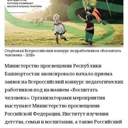
Стартовал Всероссийский конкурс педработников «Воспитать
человека – 2026»
Министерство просвещения Республики
Башкортостан анонсировало начало приема
заявок на Всероссийский конкурс педагогических
работников под названием «Воспитать
человека». Организаторами мероприятия
выступают Министерство просвещения
Российской Федерации, Институт изучения
детства, семьи и воспитания, а также Российский