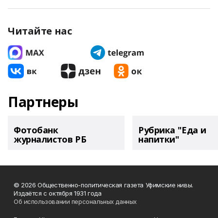
Читайте нас
Партнеры
Фотобанк
Рубрика "Еда и
журналистов РБ
напитки"
© 2026 Общественно-политическая газета Уфимские нивы.
Издаётся с октября 1931 года
Об использовании персональных данных