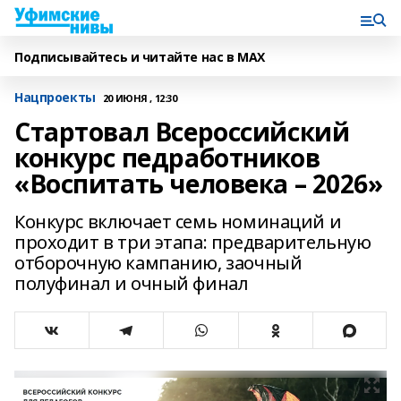
Подписывайтесь и читайте нас в MAX
Нацпроекты
20 ИЮНЯ , 12:30
Стартовал Всероссийский
конкурс педработников
«Воспитать человека – 2026»
Конкурс включает семь номинаций и
проходит в три этапа: предварительную
отборочную кампанию, заочный
полуфинал и очный финал