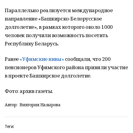
Параллельно реализуется международное
направление «Башкирско-Белорусское
долголетие», в рамках которого около 1000
человек получили возможность посетить
Республику Беларусь.
Ранее
«Уфимские нивы»
сообщали, что 200
пенсионеров Уфимского района приняли участие
в проекте Башкирское долголетие.
Фото: архив газеты.
Автор:
Виктория Назырова
Теги: