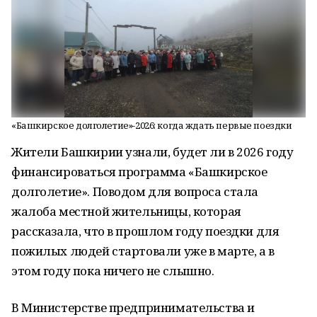
«Башкирское долголетие»-2026: когда ждать первые поездки
Жители Башкирии узнали, будет ли в 2026 году
финансироваться программа «Башкирское
долголетие». Поводом для вопроса стала
жалоба местной жительницы, которая
рассказала, что в прошлом году поездки для
пожилых людей стартовали уже в марте, а в
этом году пока ничего не слышно.
В Министерстве предпринимательства и