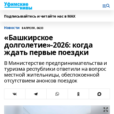
Подписывайтесь и читайте нас в MAX
Новости
8 АПРЕЛЯ , 06:33
«Башкирское
долголетие»-2026: когда
ждать первые поездки
В Министерстве предпринимательства и
туризма республики ответили на вопрос
местной жительницы, обеспокоенной
отсутствием анонсов поездок