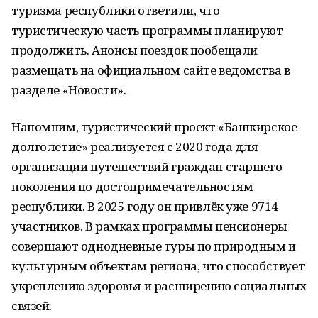
туризма республики ответили, что
туристическую часть программы планируют
продолжить. Анонсы поездок пообещали
размещать на официальном сайте ведомства в
разделе «Новости».
Напомним, туристический проект «Башкирское
долголетие» реализуется с 2020 года для
организации путешествий граждан старшего
поколения по достопримечательностям
республики. В 2025 году он привлёк уже 9714
участников. В рамках программы пенсионеры
совершают однодневные туры по природным и
культурным объектам региона, что способствует
укреплению здоровья и расширению социальных
связей.