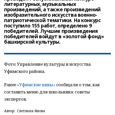
литературных, музыкальных
произведений, а также произведений
изобразительного искусства военно-
патриотической тематики. На конкурс
поступило 155 работ, определено 9
победителей. Лучшие произведения
победителей войдут в «золотой фонд»
Фото: Управление культуры и искусства
Уфимского района.
Ранее
«Уфимские нивы»
сообщали о том, как
составить меню для школьника: советы
экспертов.
Автор:
Светлана Янова