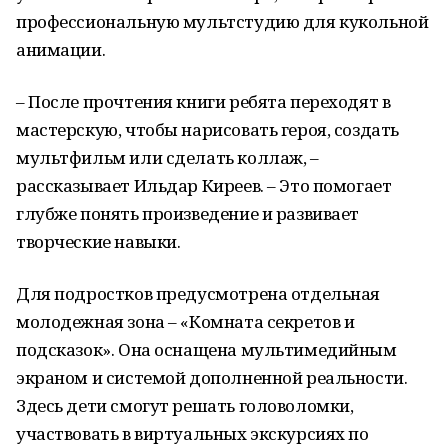
профессиональную мультстудию для кукольной
анимации.
– После прочтения книги ребята переходят в
мастерскую, чтобы нарисовать героя, создать
мультфильм или сделать коллаж, –
рассказывает Ильдар Киреев. – Это помогает
глубже понять произведение и развивает
творческие навыки.
Для подростков предусмотрена отдельная
молодежная зона – «Комната секретов и
подсказок». Она оснащена мультимедийным
экраном и системой дополненной реальности.
Здесь дети смогут решать головоломки,
участвовать в виртуальных экскурсиях по