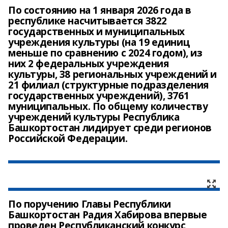
По состоянию на 1 января 2026 года в
республике насчитывается 3822
государственных и муниципальных
учреждения культуры (на 19 единиц
меньше по сравнению с 2024 годом), из
них 2 федеральных учреждения
культуры, 38 региональных учреждений и
21 филиал (структурные подразделения
государственных учреждений), 3761
муниципальных. По общему количеству
учреждений культуры Республика
Башкортостан лидирует среди регионов
По поручению Главы Республики
Башкортостан Радия Хабирова впервые
проведен Республиканский конкурс