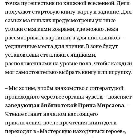
точка путешествия по книжной вселенной. Дети
получают стартовую книгу-карту и задание. Для
самых маленьких предусмотрены уютные
уголки с мягкими коврами, где можно лежа
рассматривать картинки, а для школьников –
уединенные места для чтения. В зоне будут
установлены стеллажи с ящиками,
расположенными на уровне пола, чтобы каждый
мог самостоятельно выбрать книгу или игрушку.
– Мы хотим, чтобы знакомство с литературой
происходило через все органы чувств, – поясняет
заведующая библиотекой Ирина Мирсаева
. –
Чтение станет началом настоящего
приключения: после прочтения книги дети
переходят в «Мастерскую находчивых героев»,