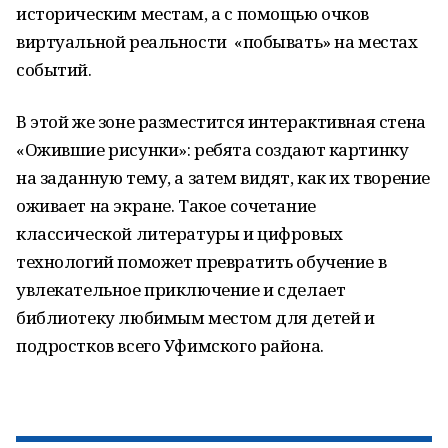
историческим местам, а с помощью очков
виртуальной реальности «побывать» на местах
событий.
В этой же зоне разместится интерактивная стена
«Ожившие рисунки»: ребята создают картинку
на заданную тему, а затем видят, как их творение
оживает на экране. Такое сочетание
классической литературы и цифровых
технологий поможет превратить обучение в
увлекательное приключение и сделает
библиотеку любимым местом для детей и
подростков всего Уфимского района.