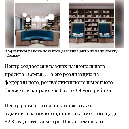
В Уфимском районе появится детский центр по нацпроекту
«Семья»
Центр создается в рамках национального
проекта «Семья». На его реализацию из
федерального, республиканского и местного
бюджетов направлено более 3,9 млн рублей.
Центр разместится на втором этаже
административного здания и займет площадь
82,3 квадратных метра. После ремонта и