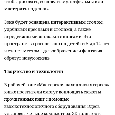
чтобы рисовать, создавать мультфильмы или
мастерить поделки».
Зона будет оснащена интерактивным столом,
удобными креслами и столами, а также
передвижными ящиками с книгами. Это
пространство рассчитано на детей от 5 до 14 лет
и станет местом, где воображение и фантазия
обретут новую жизнь.
Творчество и технологии
В рабочей зоне «Мастерская находчивых героев»
юные посетители смогут воплощать сюжеты
прочитанных книг с помощью
высокотехнологичного оборудования. Здесь
установят четыре компьютера, 3D-принтер и