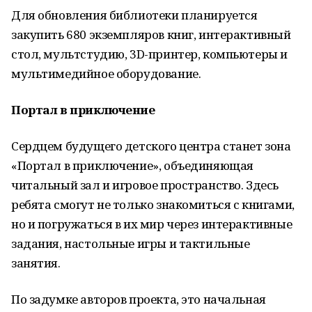
Для обновления библиотеки планируется
закупить 680 экземпляров книг, интерактивный
стол, мультстудию, 3D-принтер, компьютеры и
мультимедийное оборудование.
Портал в приключение
Сердцем будущего детского центра станет зона
«Портал в приключение», объединяющая
читальный зал и игровое пространство. Здесь
ребята смогут не только знакомиться с книгами,
но и погружаться в их мир через интерактивные
задания, настольные игры и тактильные
занятия.
По задумке авторов проекта, это начальная