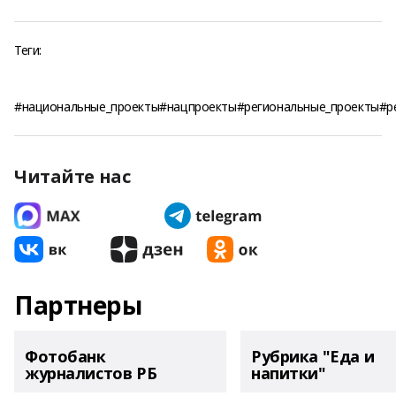
Теги:
#национальные_проекты#нацпроекты#региональные_проекты#р
Читайте нас
Партнеры
Фотобанк
Рубрика "Еда и
журналистов РБ
напитки"