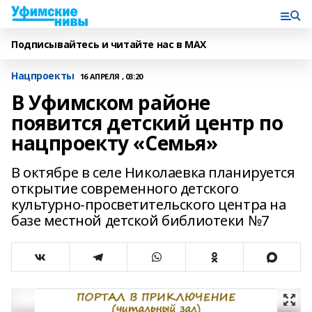
Подписывайтесь и читайте нас в MAX
Нацпроекты
16 АПРЕЛЯ , 03:20
В Уфимском районе
появится детский центр по
нацпроекту «Семья»
В октябре в селе Николаевка планируется
открытие современного детского
культурно-просветительского центра на
базе местной детской библиотеки №7