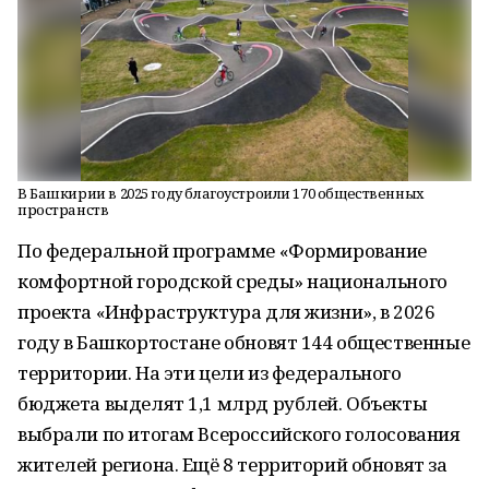
В Башкирии в 2025 году благоустроили 170 общественных
пространств
По федеральной программе «Формирование
комфортной городской среды» национального
проекта «Инфраструктура для жизни», в 2026
году в Башкортостане обновят 144 общественные
территории. На эти цели из федерального
бюджета выделят 1,1 млрд рублей. Объекты
выбрали по итогам Всероссийского голосования
жителей региона. Ещё 8 территорий обновят за