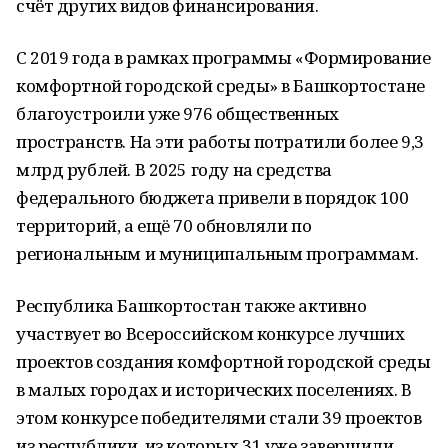
счёт других видов финансирования.
С 2019 года в рамках программы «Формирование
комфортной городской среды» в Башкортостане
благоустроили уже 976 общественных
пространств. На эти работы потратили более 9,3
млрд рублей. В 2025 году на средства
федерального бюджета привели в порядок 100
территорий, а ещё 70 обновляли по
региональным и муниципальным программам.
Республика Башкортостан также активно
участвует во Всероссийском конкурсе лучших
проектов создания комфортной городской среды
в малых городах и исторических поселениях. В
этом конкурсе победителями стали 39 проектов
из республики, из которых 31 уже завершили.