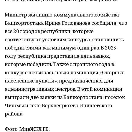
Министр жилищно-коммунального хозяйства
Башкортостана Ирина Голованова сообщила, что
все 20 городов республики, которые
соответствуют условиям конкурса, становились
победителями как минимум один раз. В 2025
году республика представила пять заявок,
которые победили. Также с прошлого года в
конкурсе появилась новая номинация «Опорные
населённые пункты», предназначенная для
административных центров. В этой номинации
выиграли две заявки из Башкортостана: посёлок
Чишмы и село Верхнеяркеево Илишевского
района.
Фото: МинЖКХ РБ.