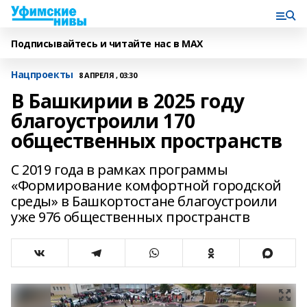
Подписывайтесь и читайте нас в MAX
Нацпроекты
8 АПРЕЛЯ , 03:30
В Башкирии в 2025 году
благоустроили 170
общественных пространств
С 2019 года в рамках программы
«Формирование комфортной городской
среды» в Башкортостане благоустроили
уже 976 общественных пространств