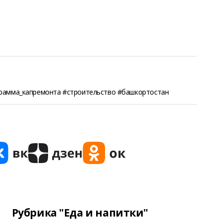
рамма_капремонта #строительство #башкортостан
Рубрика "Еда и напитки"