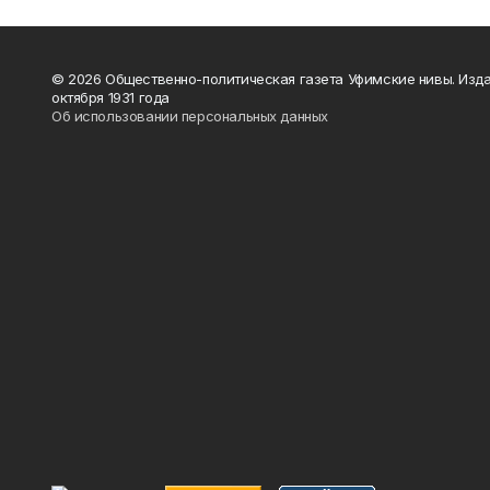
© 2026 Общественно-политическая газета Уфимские нивы. Изда
октября 1931 года
Об использовании персональных данных