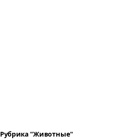
Рубрика "Животные"