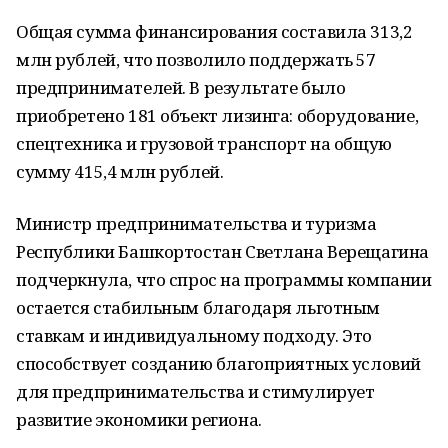
Общая сумма финансирования составила 313,2
млн рублей, что позволило поддержать 57
предпринимателей. В результате было
приобретено 181 объект лизинга: оборудование,
спецтехника и грузовой транспорт на общую
сумму 415,4 млн рублей.
Министр предпринимательства и туризма
Республики Башкортостан Светлана Верещагина
подчеркнула, что спрос на программы компании
остается стабильным благодаря льготным
ставкам и индивидуальному подходу. Это
способствует созданию благоприятных условий
для предпринимательства и стимулирует
развитие экономики региона.