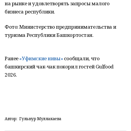
на рынке и удовлетворять запросы малого
бизнеса республики.
Фото: Министерство предпринимательства и
туризма Республики Башкортостан.
Ранее
«Уфимские нивы»
сообщали, что
башкирский чак-чак покорил гостей Gulfood
2026.
Автор:
Гульнур Муллакаева