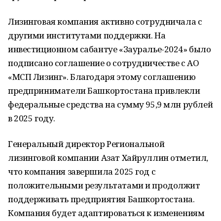
Лизинговая компания активно сотрудничала с
другими институтами поддержки. На
инвестиционном сабантуе «Зауралье-2024» было
подписано соглашение о сотрудничестве с АО
«МСП Лизинг». Благодаря этому соглашению
предприниматели Башкортостана привлекли
федеральные средства на сумму 95,9 млн рублей
в 2025 году.
Генеральный директор Региональной
лизинговой компании Азат Хайруллин отметил,
что компания завершила 2025 год с
положительными результатами и продолжит
поддерживать предприятия Башкортостана.
Компания будет адаптироваться к изменениям