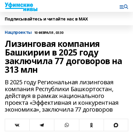
Подписывайтесь и читайте нас в MAX
Нацпроекты
10 ФЕВРАЛЯ , 03:30
Лизинговая компания
Башкирии в 2025 году
заключила 77 договоров на
313 млн
В 2025 году Региональная лизинговая
компания Республики Башкортостан,
действуя в рамках национального
проекта «Эффективная и конкурентная
экономика», заключила 77 договоров