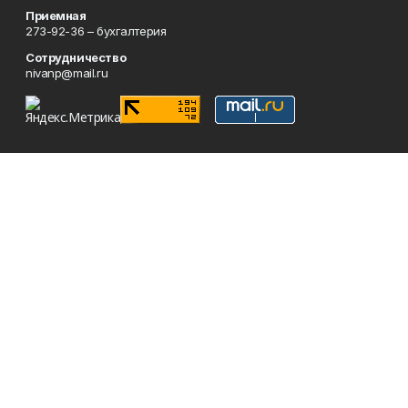
Приемная
273-92-36 – бухгалтерия
Сотрудничество
nivanp@mail.ru