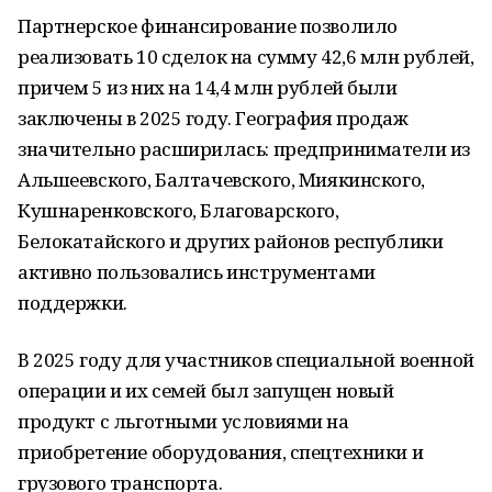
Партнерское финансирование позволило
реализовать 10 сделок на сумму 42,6 млн рублей,
причем 5 из них на 14,4 млн рублей были
заключены в 2025 году. География продаж
значительно расширилась: предприниматели из
Альшеевского, Балтачевского, Миякинского,
Кушнаренковского, Благоварского,
Белокатайского и других районов республики
активно пользовались инструментами
поддержки.
В 2025 году для участников специальной военной
операции и их семей был запущен новый
продукт с льготными условиями на
приобретение оборудования, спецтехники и
грузового транспорта.