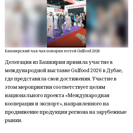
Башкирский чак-чак покорил гостей Gulfood 2026
Делегация из Башкирии приняла участие в
международной выставке Gulfood 2026 в Дубае,
где представила свои достижения. Участие в
этом мероприятии соответствует целям
национального проекта «Международная
кооперация и экспорт», направленного на
продвижение продукции региона на зарубежные
рынки.