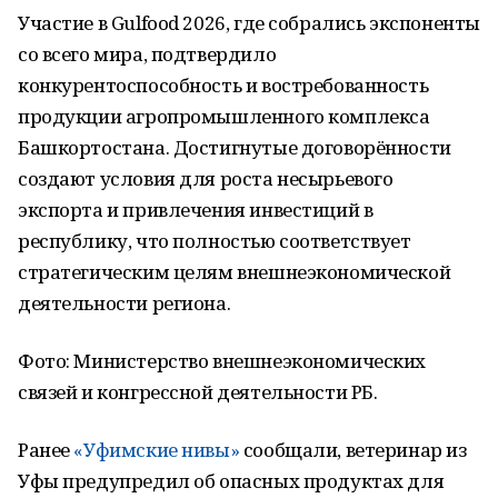
Участие в Gulfood 2026, где собрались экспоненты
со всего мира, подтвердило
конкурентоспособность и востребованность
продукции агропромышленного комплекса
Башкортостана. Достигнутые договорённости
создают условия для роста несырьевого
экспорта и привлечения инвестиций в
республику, что полностью соответствует
стратегическим целям внешнеэкономической
деятельности региона.
Фото: Министерство внешнеэкономических
связей и конгрессной деятельности РБ.
Ранее
«Уфимские нивы»
сообщали, ветеринар из
Уфы предупредил об опасных продуктах для