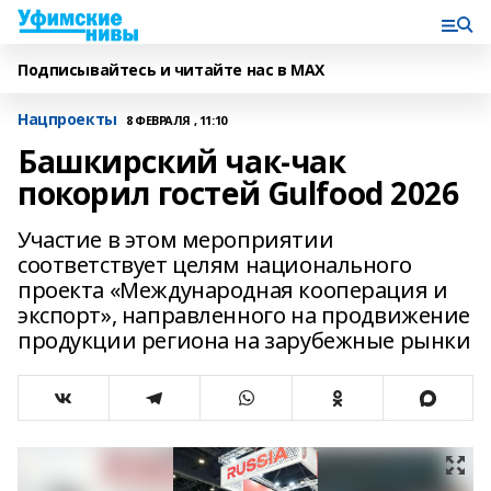
Подписывайтесь и читайте нас в MAX
Нацпроекты
8 ФЕВРАЛЯ , 11:10
Башкирский чак-чак
покорил гостей Gulfood 2026
Участие в этом мероприятии
соответствует целям национального
проекта «Международная кооперация и
экспорт», направленного на продвижение
продукции региона на зарубежные рынки