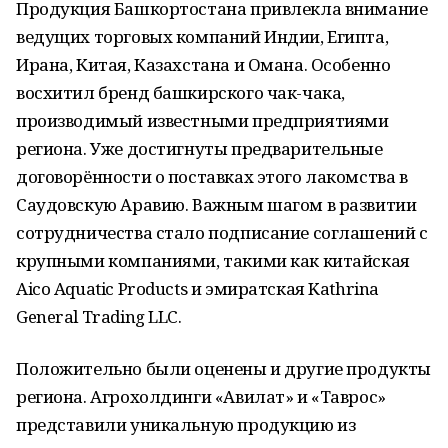
Продукция Башкортостана привлекла внимание
ведущих торговых компаний Индии, Египта,
Ирана, Китая, Казахстана и Омана. Особенно
восхитил бренд башкирского чак-чака,
производимый известными предприятиями
региона. Уже достигнуты предварительные
договорённости о поставках этого лакомства в
Саудовскую Аравию. Важным шагом в развитии
сотрудничества стало подписание соглашений с
крупными компаниями, такими как китайская
Aico Aquatic Products и эмиратская Kathrina
General Trading LLC.
Положительно были оценены и другие продукты
региона. Агрохолдинги «Авилат» и «Таврос»
представили уникальную продукцию из