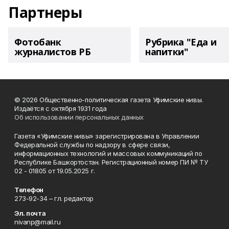
Партнеры
Фотобанк
Рубрика "Еда и
журналистов РБ
напитки"
© 2026 Общественно-политическая газета Уфимские нивы.
Издаётся с октября 1931 года
Об использовании персональных данных
Газета «Уфимские нивы» зарегистрирована в Управлении
Федеральной службы по надзору в сфере связи,
информационных технологий и массовых коммуникаций по
Республике Башкортостан. Регистрационный номер ПИ № ТУ
02 - 01805 от 19.05.2025 г.
Телефон
273-92-34 – гл. редактор
Эл. почта
nivanp@mail.ru