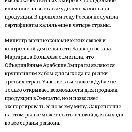
высококачественных в мире и что отдельное
внимание на выставке уделено халяльной
продукции. В прошлом году Россия получила
сертификаты халяль ещё в четыре страны.
Министр внешнеэкономических связей и
конгрессной деятельности Башкортостана
Маргарита Болычева отметила, что
Объединённые Арабские Эмираты являются
крупнейшим хабом для выхода на рынки
третьих стран. Участие в выставке в Дубае не
только открывает возможности для продажи
продукции в Эмираты, но и позволяет
экспортировать её по всему миру. Закрепление
на этом рынке может стать основой для выхода
во все страны региона.