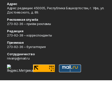
Адрес
Адрес редакции: 450005, Республика Башкортостан, г. Уфа, ул.
Достоевского, д. 89.
Рекламная служба
273-92-36 – приём рекламы
Редакция
273-92-38 – корреспонденты
Приемная
273-92-36 – бухгалтерия
Сотрудничество
nivanp@mail.ru