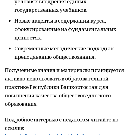
условиях внедрения единых
государственных учебников.
Новые акценты в содержании курса,
сфокусированные на фундаментальных
ценностях.
Современные методические подходы к
преподаванию обществознания.
Полученные знания и материалы планируется
активно использовать в образовательной
практике Республики Башкортостан для
повышения качества обществоведческого
образования.
Подробное интервью с педагогом читайте по
ссылке: