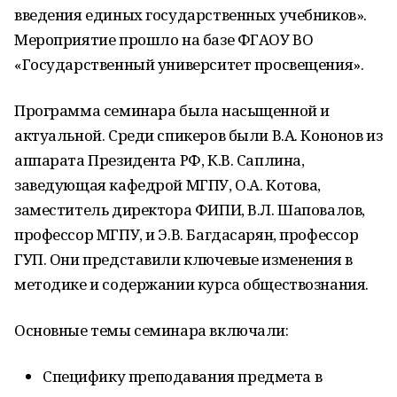
введения единых государственных учебников».
Мероприятие прошло на базе ФГАОУ ВО
«Государственный университет просвещения».
Программа семинара была насыщенной и
актуальной. Среди спикеров были В.А. Кононов из
аппарата Президента РФ, К.В. Саплина,
заведующая кафедрой МГПУ, О.А. Котова,
заместитель директора ФИПИ, В.Л. Шаповалов,
профессор МГПУ, и Э.В. Багдасарян, профессор
ГУП. Они представили ключевые изменения в
методике и содержании курса обществознания.
Основные темы семинара включали:
Специфику преподавания предмета в