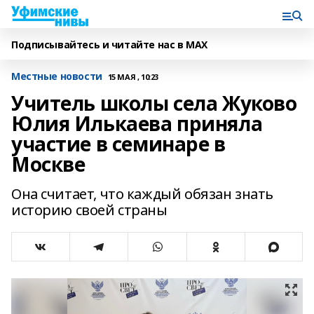
Подписывайтесь и читайте нас в MAX
Местные новости
15 МАЯ , 10:23
Учитель школы села Жуково
Юлия Илькаева приняла
участие в семинаре в
Москве
Она считает, что каждый обязан знать
историю своей страны