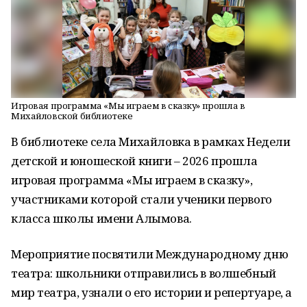
Игровая программа «Мы играем в сказку» прошла в
Михайловской библиотеке
В библиотеке села Михайловка в рамках Недели
детской и юношеской книги – 2026 прошла
игровая программа «Мы играем в сказку»,
участниками которой стали ученики первого
класса школы имени Алымова.
Мероприятие посвятили Международному дню
театра: школьники отправились в волшебный
мир театра, узнали о его истории и репертуаре, а