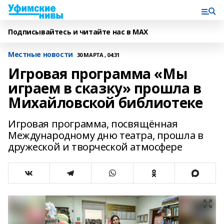
Подписывайтесь и читайте нас в MAX
Местные новости
30 МАРТА , 04:31
Игровая программа «Мы
играем в сказку» прошла в
Михайловской библиотеке
Игровая программа, посвящённая
Международному дню театра, прошла в
дружеской и творческой атмосфере