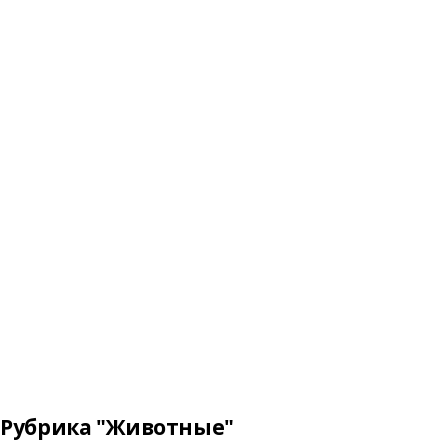
Рубрика "Животные"