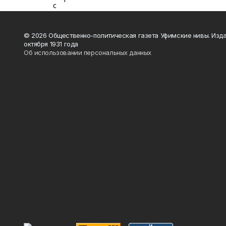
© 2026 Общественно-политическая газета Уфимские нивы. Изда
октября 1931 года
Об использовании персональных данных