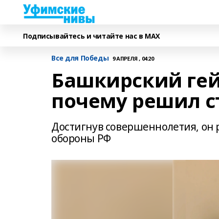
Подписывайтесь и читайте нас в MAX
Все для Победы
9 АПРЕЛЯ , 04:20
Башкирский гей
почему решил с
Достигнув совершеннолетия, он 
обороны РФ