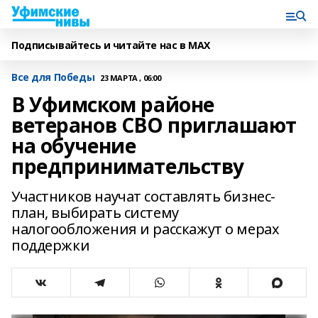
Подписывайтесь и читайте нас в MAX
Все для Победы
23 МАРТА , 06:00
В Уфимском районе
ветеранов СВО приглашают
на обучение
предпринимательству
Участников научат составлять бизнес-
план, выбирать систему
налогообложения и расскажут о мерах
поддержки