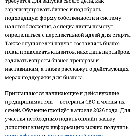
требуется для запуска своего дела, как
зарегистрировать бизнес и подобрать
подходящую форму собственности и систему
налогообложения, а специалисты помогут
определиться с перспективной идеей для старта.
Также слушателей научат составлять бизнес-
план, привлекать клиентов, находить партнёров,
задавать вопросы бизнес-тренерам и
наставникам, а также расскажут о действующих
мерах поддержки для бизнеса.
Приглашаются начинающие и действующие
предприниматели — ветераны СВО и члены их
семей. Обучение пройдёт в апреле 2026 года. Для
участия необходимо подать онлайн-заявку,
дополнительную информацию можно получить
по телефонам
и
по электронной почте
.