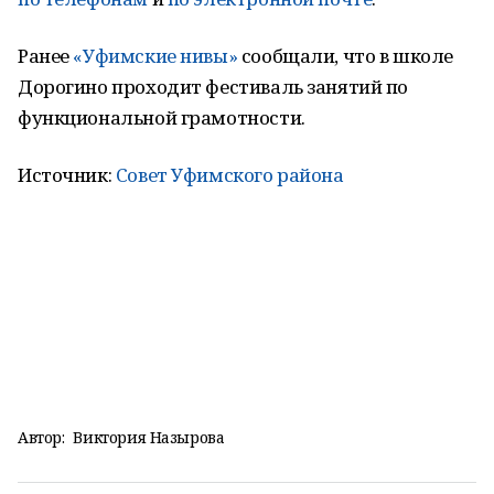
Ранее
«Уфимские нивы»
сообщали, что в школе
Дорогино проходит фестиваль занятий по
функциональной грамотности.
Источник:
Совет Уфимского района
Автор:
Виктория Назырова