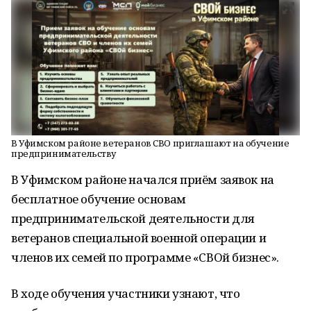
В Уфимском районе ветеранов СВО приглашают на обучение
предпринимательству
В Уфимском районе начался приём заявок на
бесплатное обучение основам
предпринимательской деятельности для
ветеранов специальной военной операции и
членов их семей по программе «СВОй бизнес».
В ходе обучения участники узнают, что