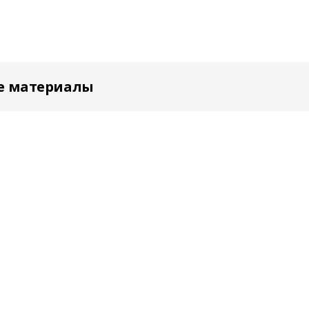
е материалы