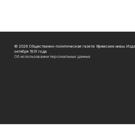
© 2026 Общественно-политическая газета Уфимские нивы. Изда
октября 1931 года
Об использовании персональных данных