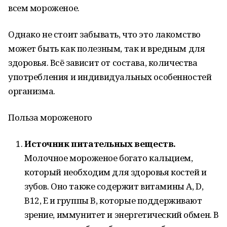
всем мороженое.
Однако не стоит забывать, что это лакомство
может быть как полезным, так и вредным для
здоровья. Всё зависит от состава, количества
употребления и индивидуальных особенностей
организма.
Польза мороженого
Источник питательных веществ.
Молочное мороженое богато кальцием,
который необходим для здоровья костей и
зубов. Оно также содержит витамины A, D,
B12, E и группы B, которые поддерживают
зрение, иммунитет и энергетический обмен. В