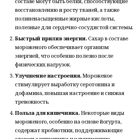
составе могут быть белки, способствующие
восстановлению и росту тканей, а также
полиненасыщенные жирные кислоты,
полезные для сердечно-сосудистой системы.
Быстрый прилив энергии.
Сахар в составе
мороженого обеспечивает организм
энергией, что особенно полезно после
физических нагрузок.
Улучшение настроения.
Мороженое
стимулирует выработку серотонина и
дофамина, повышая настроение и снижая
тревожность.
Польза для кишечника.
Некоторые виды
мороженого, особенно на основе йогурта,
содержат пробиотики, поддерживающие
здоровье кишечника и улучшающие