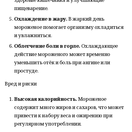
пищеварение.
Охлаждение в жару.
В жаркий день
мороженое помогает организму охладиться
и увлажниться.
Облегчение боли в горле.
Охлаждающее
действие мороженого может временно
уменьшить отёк и боль при ангине или
простуде.
Вред и риски
Высокая калорийность.
Мороженое
содержит много жиров и сахаров, что может
привести к набору веса и ожирению при
регулярном употреблении.