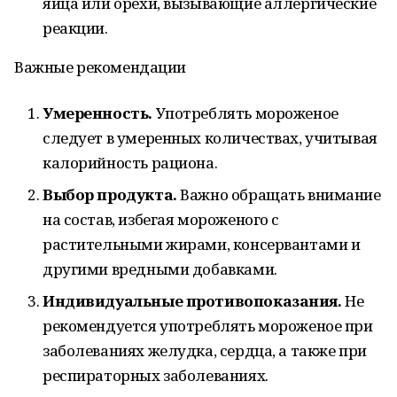
яйца или орехи, вызывающие аллергические
реакции.
Важные рекомендации
Умеренность.
Употреблять мороженое
следует в умеренных количествах, учитывая
калорийность рациона.
Выбор продукта.
Важно обращать внимание
на состав, избегая мороженого с
растительными жирами, консервантами и
другими вредными добавками.
Индивидуальные противопоказания.
Не
рекомендуется употреблять мороженое при
заболеваниях желудка, сердца, а также при
респираторных заболеваниях.