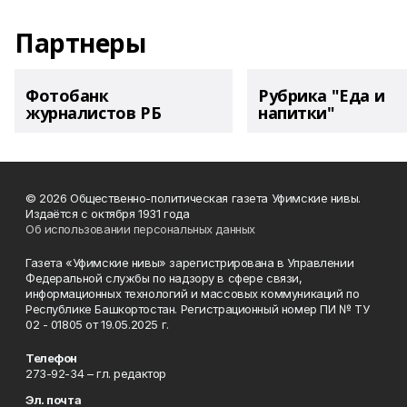
Партнеры
Фотобанк
Рубрика "Еда и
журналистов РБ
напитки"
© 2026 Общественно-политическая газета Уфимские нивы.
Издаётся с октября 1931 года
Об использовании персональных данных
Газета «Уфимские нивы» зарегистрирована в Управлении
Федеральной службы по надзору в сфере связи,
информационных технологий и массовых коммуникаций по
Республике Башкортостан. Регистрационный номер ПИ № ТУ
02 - 01805 от 19.05.2025 г.
Телефон
273-92-34 – гл. редактор
Эл. почта