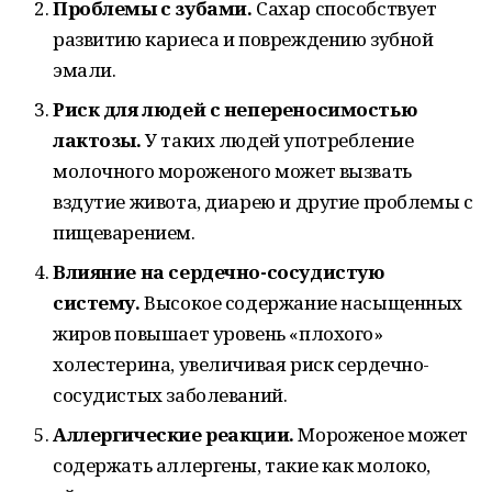
Проблемы с зубами.
Сахар способствует
развитию кариеса и повреждению зубной
эмали.
Риск для людей с непереносимостью
лактозы.
У таких людей употребление
молочного мороженого может вызвать
вздутие живота, диарею и другие проблемы с
пищеварением.
Влияние на сердечно-сосудистую
систему.
Высокое содержание насыщенных
жиров повышает уровень «плохого»
холестерина, увеличивая риск сердечно-
сосудистых заболеваний.
Аллергические реакции.
Мороженое может
содержать аллергены, такие как молоко,