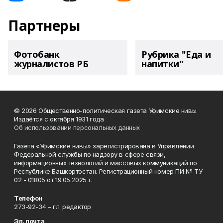
Партнеры
Фотобанк
Рубрика "Еда и
журналистов РБ
напитки"
© 2026 Общественно-политическая газета Уфимские нивы.
Издаётся с октября 1931 года
Об использовании персональных данных
Газета «Уфимские нивы» зарегистрирована в Управлении
Федеральной службы по надзору в сфере связи,
информационных технологий и массовых коммуникаций по
Республике Башкортостан. Регистрационный номер ПИ № ТУ
02 - 01805 от 19.05.2025 г.
Телефон
273-92-34 – гл. редактор
Эл. почта