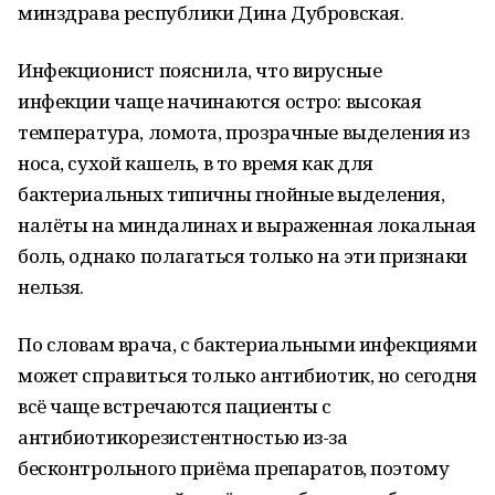
минздрава республики Дина Дубровская.
Инфекционист пояснила, что вирусные
инфекции чаще начинаются остро: высокая
температура, ломота, прозрачные выделения из
носа, сухой кашель, в то время как для
бактериальных типичны гнойные выделения,
налёты на миндалинах и выраженная локальная
боль, однако полагаться только на эти признаки
нельзя.
По словам врача, с бактериальными инфекциями
может справиться только антибиотик, но сегодня
всё чаще встречаются пациенты с
антибиотикорезистентностью из-за
бесконтрольного приёма препаратов, поэтому