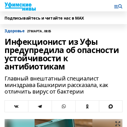
Подписывайтесь и читайте нас в MAX
Здоровье
27 МАРТА , 08:05
Инфекционист из Уфы
предупредила об опасности
устойчивости к
антибиотикам
Главный внештатный специалист
минздрава Башкирии рассказала, как
отличить вирус от бактерии