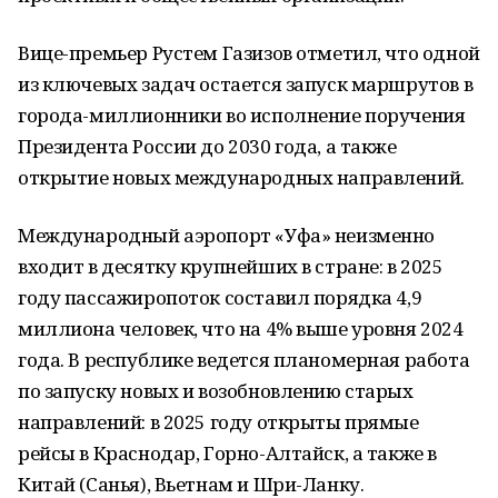
Вице-премьер Рустем Газизов отметил, что одной
из ключевых задач остается запуск маршрутов в
города-миллионники во исполнение поручения
Президента России до 2030 года, а также
открытие новых международных направлений.
Международный аэропорт «Уфа» неизменно
входит в десятку крупнейших в стране: в 2025
году пассажиропоток составил порядка 4,9
миллиона человек, что на 4% выше уровня 2024
года. В республике ведется планомерная работа
по запуску новых и возобновлению старых
направлений: в 2025 году открыты прямые
рейсы в Краснодар, Горно-Алтайск, а также в
Китай (Санья), Вьетнам и Шри-Ланку.