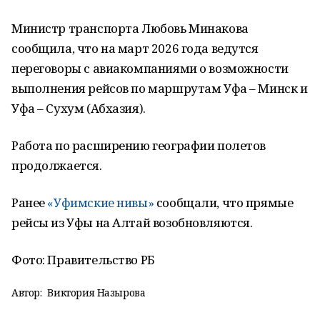
Министр транспорта Любовь Минакова
сообщила, что на март 2026 года ведутся
переговоры с авиакомпаниями о возможности
выполнения рейсов по маршрутам Уфа – Минск и
Уфа – Сухум (Абхазия).
Работа по расширению географии полетов
продолжается.
Ранее
«Уфимские нивы»
сообщали, что прямые
рейсы из Уфы на Алтай возобновляются.
Фото: Правительство РБ
Автор:
Виктория Назырова