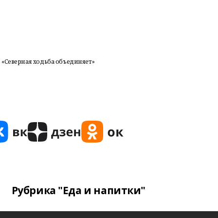
 «Северная ходьба объединяет»
Рубрика "Еда и напитки"