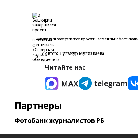
В Башкирии завершился проект – семейный фестиваль
Автор:
Гульнур Муллакаева
Читайте нас
Партнеры
Фотобанк журналистов РБ