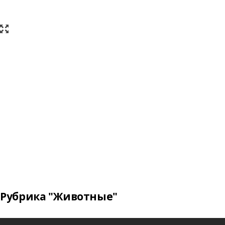
Рубрика "Животные"