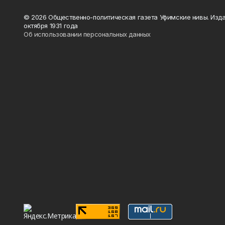
© 2026 Общественно-политическая газета Уфимские нивы. Изда
октября 1931 года
Об использовании персональных данных