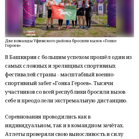
Две команды Уфимского района бросили вызов «Гонке
Героев»
В Башкирии с большим успехом прошёл один из
самых сложных и зрелищных спортивных
фестивалей страны - масштабный военно-
спортивный забег «Гонка Героев». Тысячи
участников со всей республики бросили вызов
себе и преодолели экстремальную дистанцию.
Соревнования проводились как в
индивидуальном, так и в командном зачётах.
Атлеты проверяли свою выносливость и силу