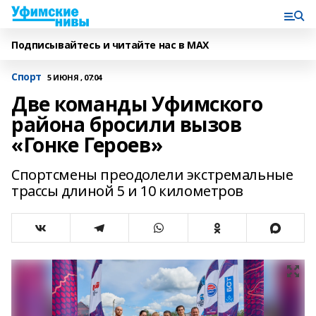
Подписывайтесь и читайте нас в MAX
Спорт
5 ИЮНЯ , 07:04
Две команды Уфимского
района бросили вызов
«Гонке Героев»
Спортсмены преодолели экстремальные
трассы длиной 5 и 10 километров