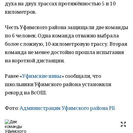
духа на двух трассах протяжённостью 5 и 10
километров.
Честь Уфимского района защищали две команды
по 6 человек. Одна команда отважно выбрала
более сложную, 10-километровую трассу. Вторая
команда не менее достойно прошла испытания
на короткой дистанции.
Ранее «
Уфимские нивы
» сообщали, что
школьники Уфимского района установили
рекорд на ВсОШ.
Фото:
Администрация Уфимского района РБ