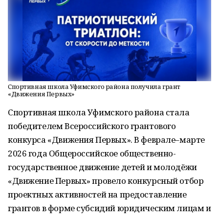
Спортивная школа Уфимского района получила грант
«Движения Первых»
Спортивная школа Уфимского района стала
победителем Всероссийского грантового
конкурса «Движения Первых». В феврале–марте
2026 года Общероссийское общественно-
государственное движение детей и молодёжи
«Движение Первых» провело конкурсный отбор
проектных активностей на предоставление
грантов в форме субсидий юридическим лицам и