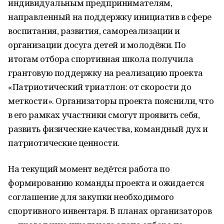
индивидуальным предпринимателям,
направленный на поддержку инициатив в сфере
воспитания, развития, самореализации и
организации досуга детей и молодёжи. По
итогам отбора спортивная школа получила
грантовую поддержку на реализацию проекта
«Патриотический триатлон: от скорости до
меткости». Организаторы проекта пояснили, что
в его рамках участники смогут проявить себя,
развить физические качества, командный дух и
патриотические ценности.
На текущий момент ведётся работа по
формированию команды проекта и ожидается
соглашение для закупки необходимого
спортивного инвентаря. В планах организаторов