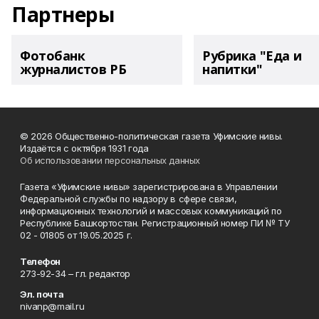
Партнеры
Фотобанк
Рубрика "Еда и
журналистов РБ
напитки"
© 2026 Общественно-политическая газета Уфимские нивы.
Издаётся с октября 1931 года
Об использовании персональных данных
Газета «Уфимские нивы» зарегистрирована в Управлении
Федеральной службы по надзору в сфере связи,
информационных технологий и массовых коммуникаций по
Республике Башкортостан. Регистрационный номер ПИ № ТУ
02 - 01805 от 19.05.2025 г.
Телефон
273-92-34 – гл. редактор
Эл. почта
nivanp@mail.ru