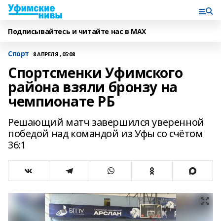
Подписывайтесь и читайте нас в MAX
Спорт
8 АПРЕЛЯ , 05:08
Спортсменки Уфимского
района взяли бронзу на
чемпионате РБ
Решающий матч завершился уверенной
победой над командой из Уфы со счётом
36:1