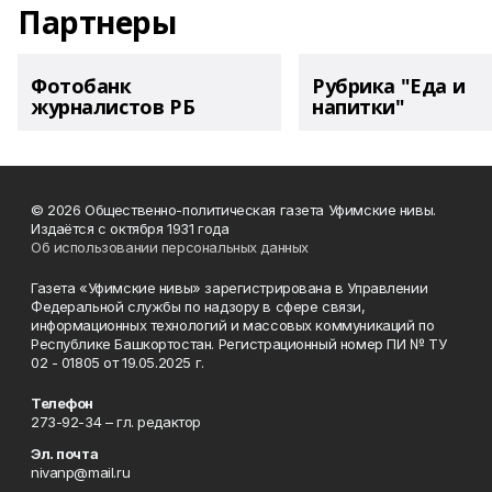
Партнеры
Фотобанк
Рубрика "Еда и
журналистов РБ
напитки"
© 2026 Общественно-политическая газета Уфимские нивы.
Издаётся с октября 1931 года
Об использовании персональных данных
Газета «Уфимские нивы» зарегистрирована в Управлении
Федеральной службы по надзору в сфере связи,
информационных технологий и массовых коммуникаций по
Республике Башкортостан. Регистрационный номер ПИ № ТУ
02 - 01805 от 19.05.2025 г.
Телефон
273-92-34 – гл. редактор
Эл. почта
nivanp@mail.ru