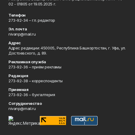
02 - 01805 от 19.05.2025 г.
Телефон
273-92-34 – гл. редактор
Эл. почта
nivanp@mail.ru
Адрес
Адрес редакции: 450005, Республика Башкортостан, г. Уфа, ул.
Достоевского, д. 89.
Рекламная служба
273-92-36 – приём рекламы
Редакция
273-92-38 – корреспонденты
Приемная
273-92-36 – бухгалтерия
Сотрудничество
nivanp@mail.ru