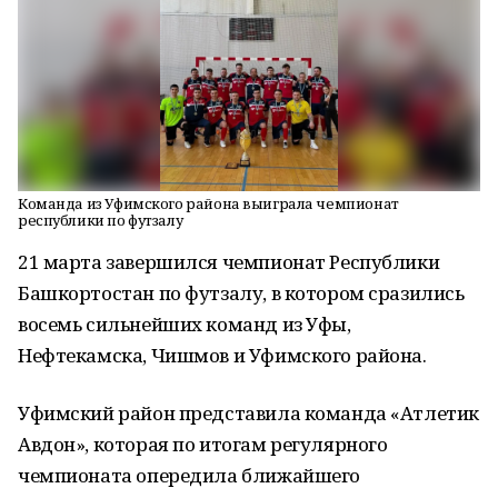
Команда из Уфимского района выиграла чемпионат
республики по футзалу
21 марта завершился чемпионат Республики
Башкортостан по футзалу, в котором сразились
восемь сильнейших команд из Уфы,
Нефтекамска, Чишмов и Уфимского района.
Уфимский район представила команда «Атлетик
Авдон», которая по итогам регулярного
чемпионата опередила ближайшего